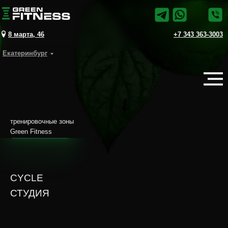
8 марта, 46
+7 343 363-3003
Екатеринбург
тренировочные зоны
Green Fitness
CYCLE
СТУДИЯ