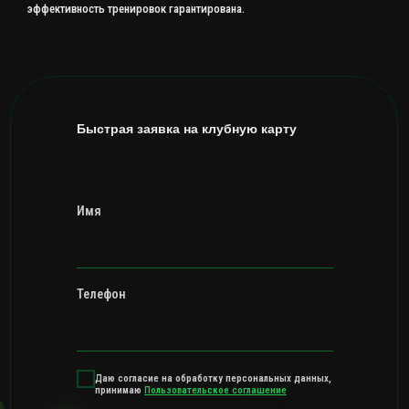
эффективность тренировок гарантирована.
Быстрая заявка на клубную карту
Имя
Телефон
Даю согласие на обработку персональных данных,
принимаю
Пользовательское соглашение