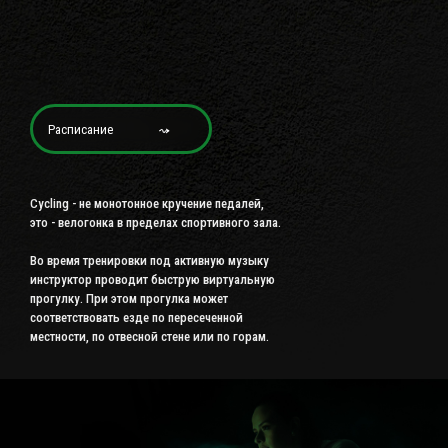
Расписание ⤳
Cycling - не монотонное кручение педалей,
это - велогонка в пределах спортивного зала.
Во время тренировки под активную музыку
инструктор проводит быструю виртуальную
прогулку. При этом прогулка может
соответствовать езде по пересеченной
местности, по отвесной стене или по горам.