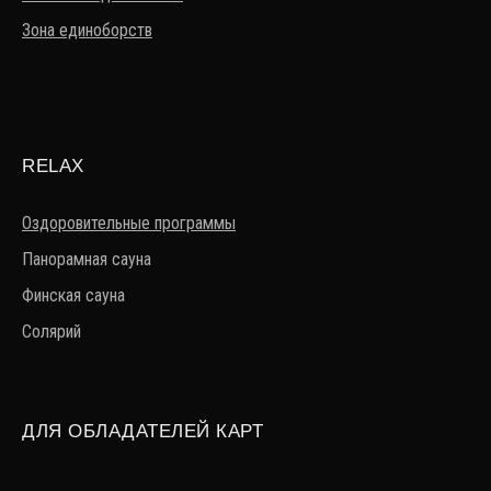
Зона единоборств
RELAX
Оздоровительные программы
Панорамная сауна
Финская сауна
Солярий
ДЛЯ ОБЛАДАТЕЛЕЙ КАРТ