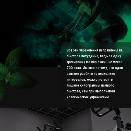
Все эти упражнения направлены на
быстрое похудение, ведь за одну
тренировку можно сжечь не менее
700 ккал. Именно потому, что одно
занятие разбито на несколько
интервалов, можно потерять
лишние килограммы намного
быстрее, чем при выполнении
классических упражнений.