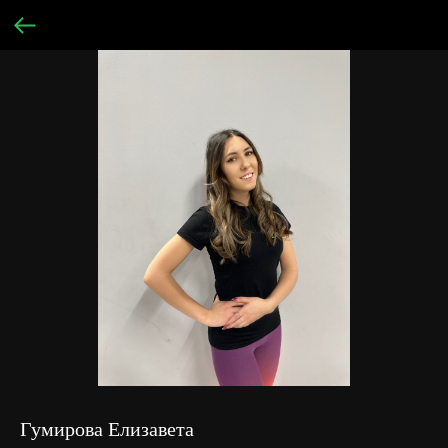
Гумирова Елизавета