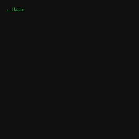
Назад