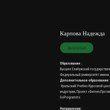
Карпова Надежда
Записаться
Образование :
Высшее Елабужский государствен
Федеральный университет имени 
Дополнительное образование:
Уральский Учебно-Курсовой цент
индустрии, Проект «ФитнесПроти
GoProgramms
Направления: